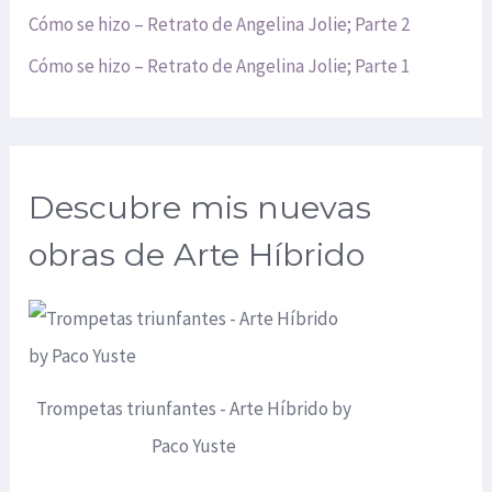
Cómo se hizo – Retrato de Angelina Jolie; Parte 2
Cómo se hizo – Retrato de Angelina Jolie; Parte 1
Descubre mis nuevas
obras de Arte Híbrido
Trompetas triunfantes - Arte Híbrido by
Paco Yuste