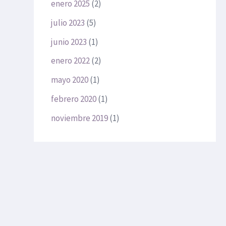
enero 2025
(2)
julio 2023
(5)
junio 2023
(1)
enero 2022
(2)
mayo 2020
(1)
febrero 2020
(1)
noviembre 2019
(1)