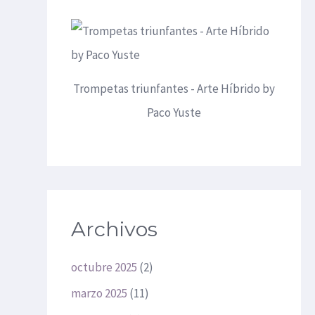
Trompetas triunfantes - Arte Híbrido by
Paco Yuste
Archivos
octubre 2025
(2)
marzo 2025
(11)