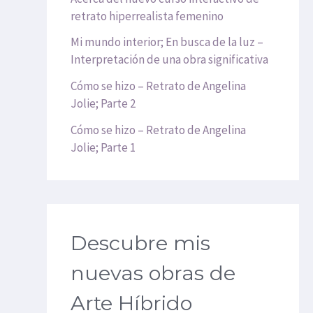
retrato hiperrealista femenino
Mi mundo interior; En busca de la luz –
Interpretación de una obra significativa
Cómo se hizo – Retrato de Angelina
Jolie; Parte 2
Cómo se hizo – Retrato de Angelina
Jolie; Parte 1
Descubre mis
nuevas obras de
Arte Híbrido