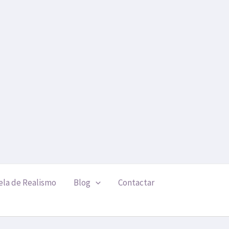
ela de Realismo
Blog
Contactar