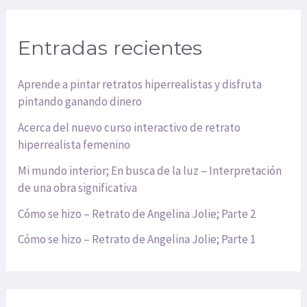
Entradas recientes
Aprende a pintar retratos hiperrealistas y disfruta
pintando ganando dinero
Acerca del nuevo curso interactivo de retrato
hiperrealista femenino
Mi mundo interior; En busca de la luz – Interpretación
de una obra significativa
Cómo se hizo – Retrato de Angelina Jolie; Parte 2
Cómo se hizo – Retrato de Angelina Jolie; Parte 1