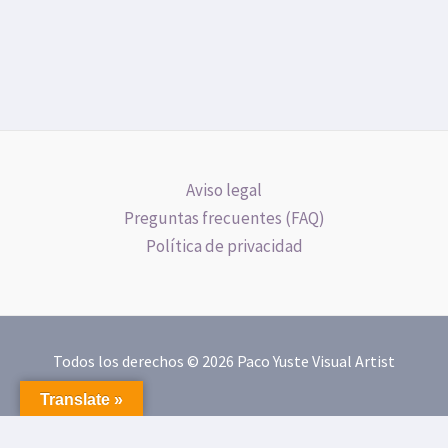
Aviso legal
Preguntas frecuentes (FAQ)
Política de privacidad
Todos los derechos © 2026 Paco Yuste Visual Artist
Translate »