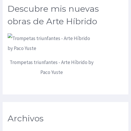
Descubre mis nuevas
obras de Arte Híbrido
Trompetas triunfantes - Arte Híbrido by
Paco Yuste
Archivos