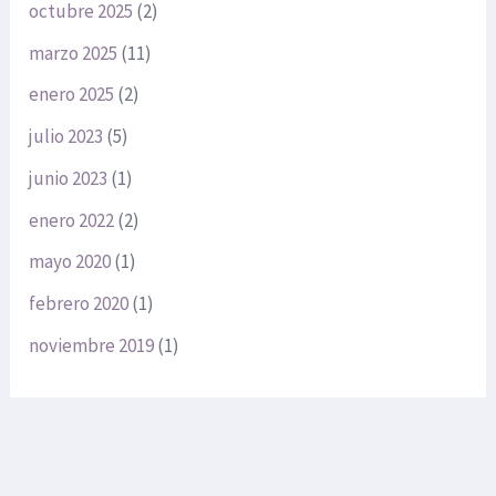
octubre 2025
(2)
marzo 2025
(11)
enero 2025
(2)
julio 2023
(5)
junio 2023
(1)
enero 2022
(2)
mayo 2020
(1)
febrero 2020
(1)
noviembre 2019
(1)