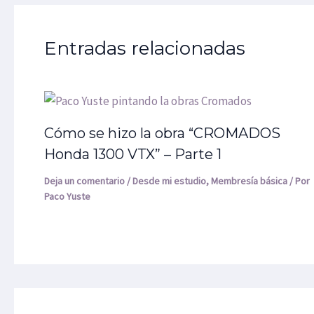
Entradas relacionadas
Cómo se hizo la obra “CROMADOS
Honda 1300 VTX” – Parte 1
Deja un comentario
/
Desde mi estudio
,
Membresía básica
/ Por
Paco Yuste