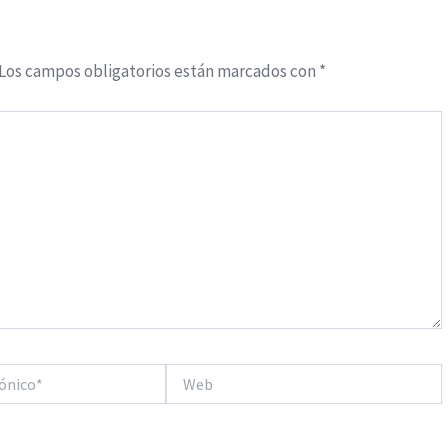
Los campos obligatorios están marcados con
*
Web