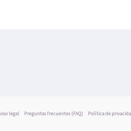
viso legal
Preguntas frecuentes (FAQ)
Política de privacid