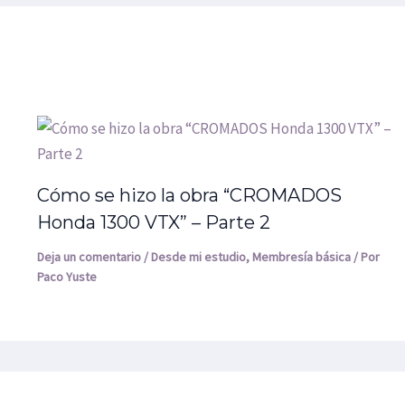
Cómo se hizo la obra “CROMADOS
Honda 1300 VTX” – Parte 2
Deja un comentario
/
Desde mi estudio
,
Membresía básica
/ Por
Paco Yuste