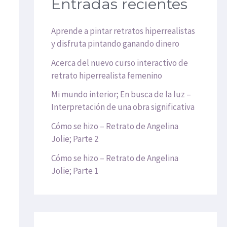
Entradas recientes
Aprende a pintar retratos hiperrealistas
y disfruta pintando ganando dinero
Acerca del nuevo curso interactivo de
retrato hiperrealista femenino
Mi mundo interior; En busca de la luz –
Interpretación de una obra significativa
Cómo se hizo – Retrato de Angelina
Jolie; Parte 2
Cómo se hizo – Retrato de Angelina
Jolie; Parte 1