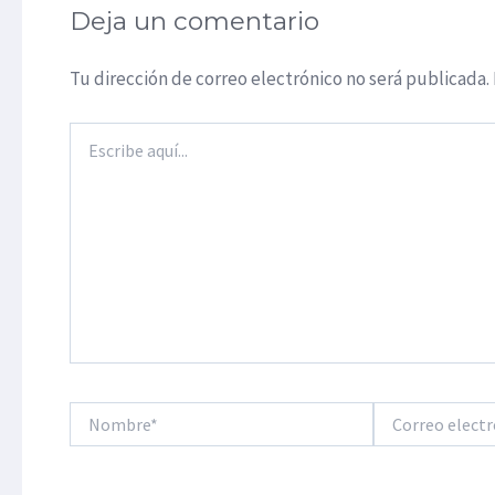
Deja un comentario
Tu dirección de correo electrónico no será publicada.
Escribe
aquí...
Nombre*
Correo
electrónico*