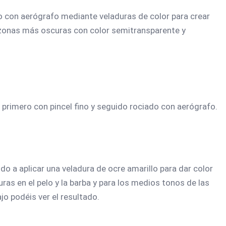
o con aerógrafo mediante veladuras de color para crear
s zonas más oscuras con color semitransparente y
 primero con pincel fino y seguido rociado con aerógrafo.
do a aplicar una veladura de ocre amarillo para dar color
ras en el pelo y la barba y para los medios tonos de las
jo podéis ver el resultado.